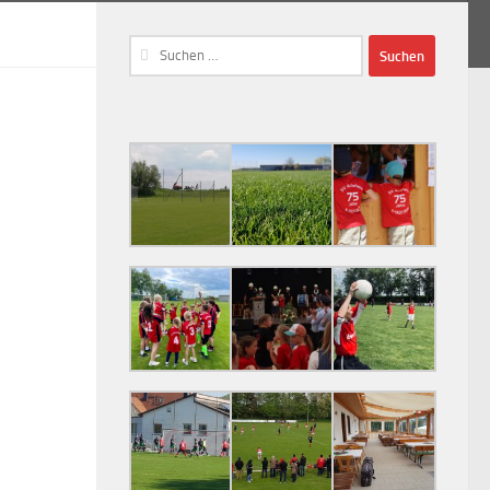
Suchen
nach: