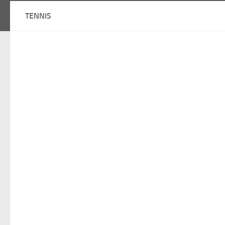
TENNIS