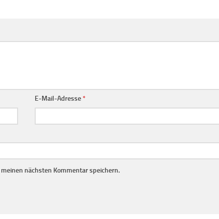
E-Mail-Adresse
*
r meinen nächsten Kommentar speichern.