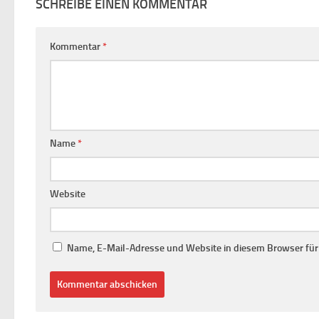
SCHREIBE EINEN KOMMENTAR
Kommentar
*
Name
*
Website
Name, E-Mail-Adresse und Website in diesem Browser fü