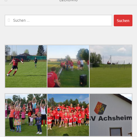
Suchen
nach: