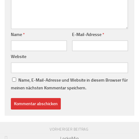
Name
*
E-Mail-Adresse
*
Website
Name, E-Mail-Adresse und Website in diesem Browser für
meinen nächsten Kommentar speichern.
VORHERIGER BEITRAG
LeckoMio