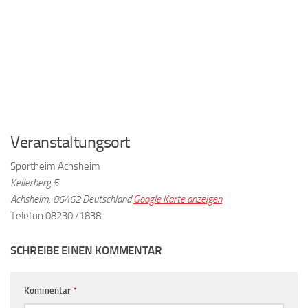
Veranstaltungsort
Sportheim Achsheim
Kellerberg 5
Achsheim
,
86462
Deutschland
Google Karte anzeigen
Telefon
08230 /1838
SCHREIBE EINEN KOMMENTAR
Kommentar
*