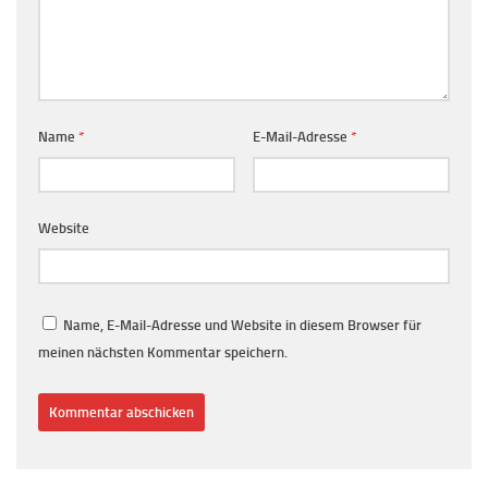
Name
*
E-Mail-Adresse
*
Website
Name, E-Mail-Adresse und Website in diesem Browser für
meinen nächsten Kommentar speichern.