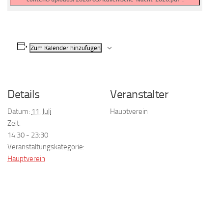
Zum Kalender hinzufügen
Details
Veranstalter
Datum:
11. Juli
Hauptverein
Zeit:
14:30 - 23:30
Veranstaltungskategorie:
Hauptverein